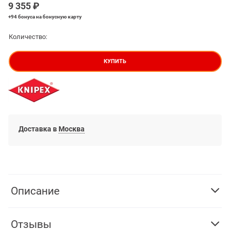
9 355
 ₽
+94 бонуса
на бонусную карту
Количество:
КУПИТЬ
Доставка в
Москва
Описание
Отзывы