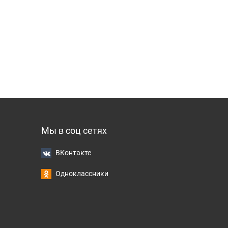
Мы в соц сетях
ВКонтакте
Одноклассники