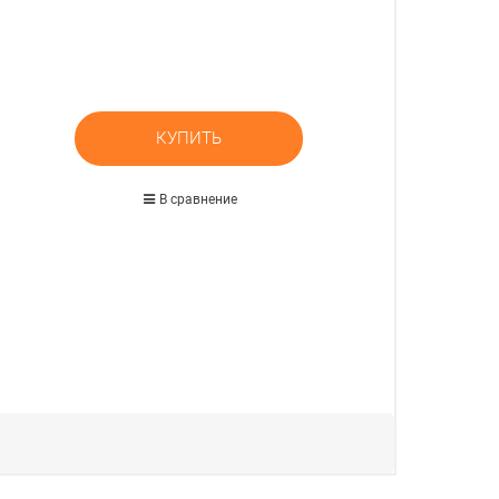
КУПИТЬ
В сравнение