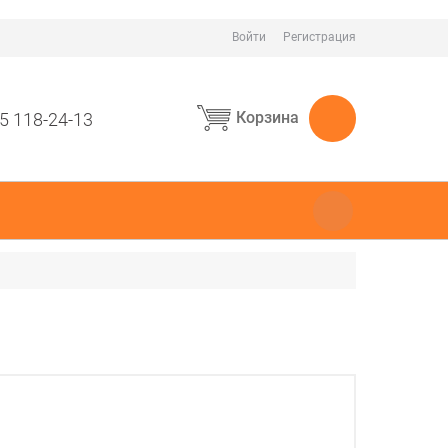
Войти
Регистрация
Корзина
5 118-24-13