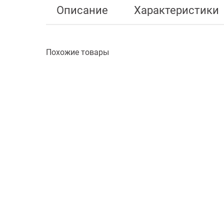
Описание
Характеристики
Похожие товары