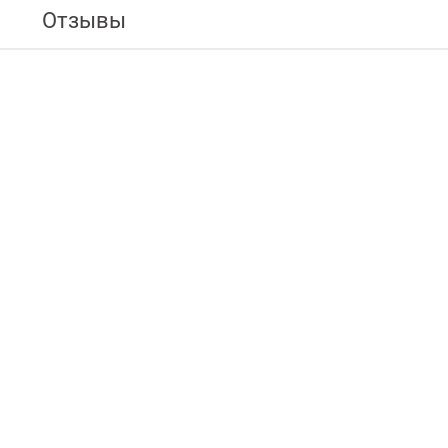
Отзывы