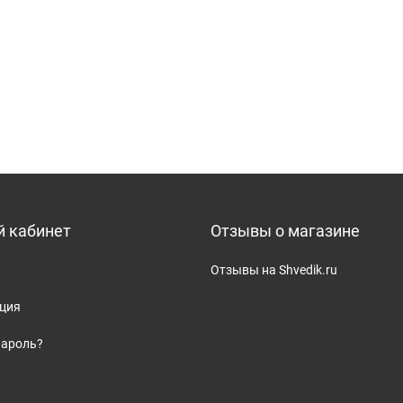
 кабинет
Отзывы о магазине
Отзывы на Shvedik.ru
ация
пароль?