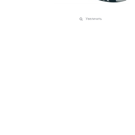
Увеличить