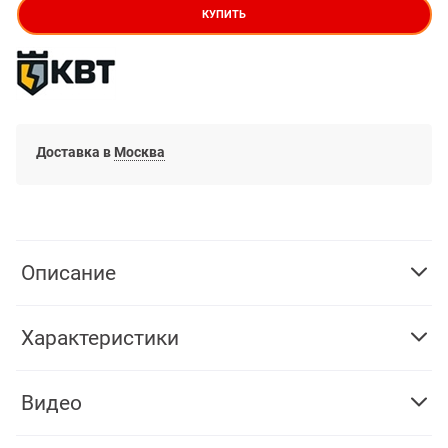
КУПИТЬ
Доставка в
Москва
Описание
Характеристики
Видео