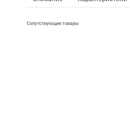
Сопутствующие товары