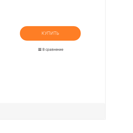
КУПИТЬ
В сравнение