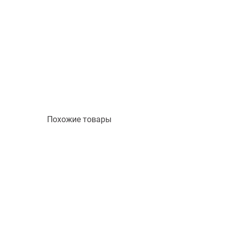
Похожие товары