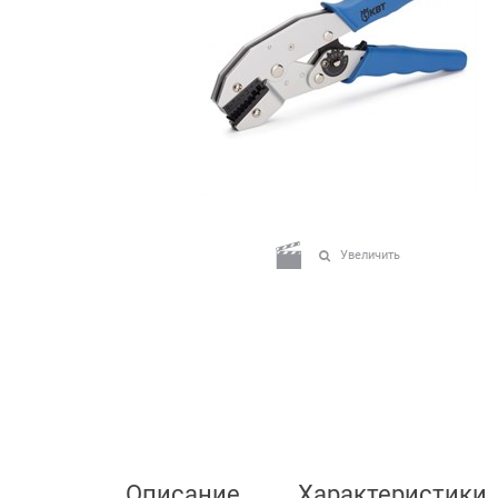
Увеличить
Описание
Характеристики