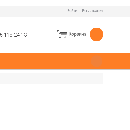
Войти
Регистрация
Корзина
5 118-24-13