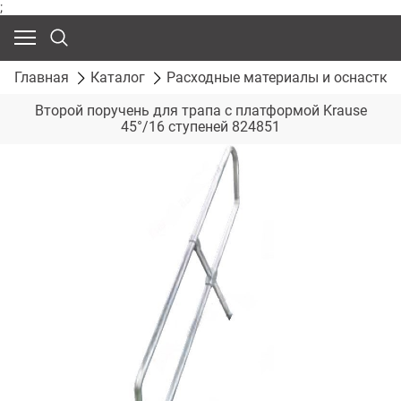
;
Главная
Каталог
Расходные материалы и оснастка
Второй поручень для трапа с платформой Krause
45°/16 ступеней 824851