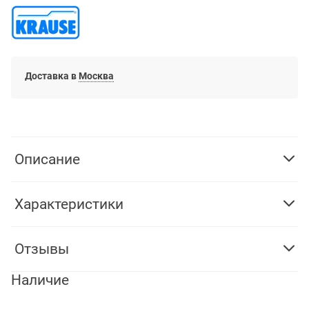
Доставка в
Москва
Описание
Характеристики
Отзывы
Наличие