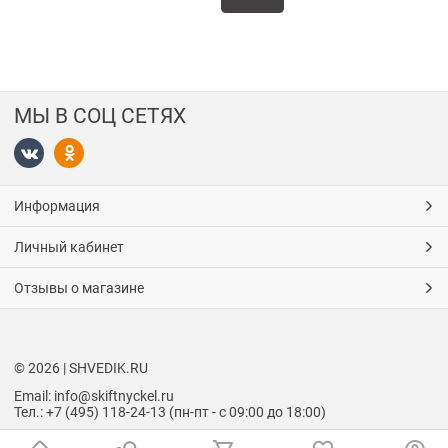
МЫ В СОЦ СЕТЯХ
Информация
Личный кабинет
Отзывы о магазине
© 2026 | SHVEDIK.RU
Email: info@skiftnyckel.ru
Тел.: +7 (495) 118-24-13 (пн-пт - с 09:00 до 18:00)