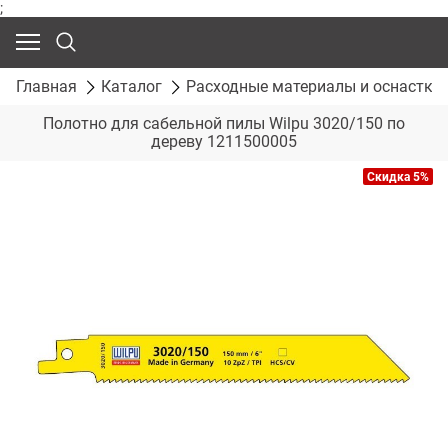
;
Главная
Каталог
Расходные материалы и оснастка
Полотно для сабельной пилы Wilpu 3020/150 по
дереву 1211500005
Скидка 5%