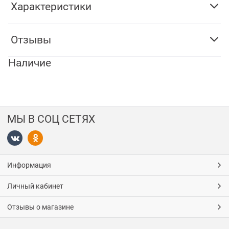
Характеристики
Отзывы
Наличие
МЫ В СОЦ СЕТЯХ
Информация
Личный кабинет
Отзывы о магазине