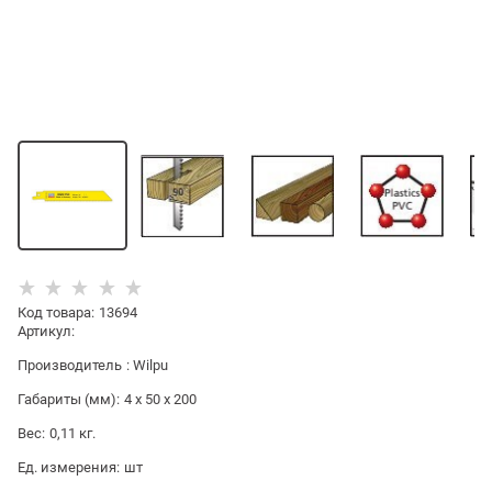
Код товара
:
13694
Артикул:
Производитель
:
Wilpu
Габариты (мм):
4 x 50 x 200
Вес:
0,11
кг.
Ед. измерения:
шт