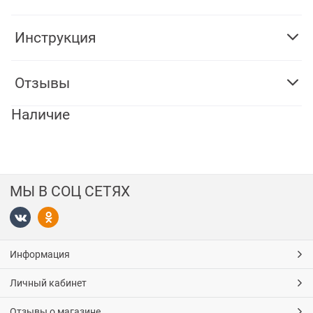
Инструкция
Отзывы
Наличие
МЫ В СОЦ СЕТЯХ
Информация
Личный кабинет
Отзывы о магазине