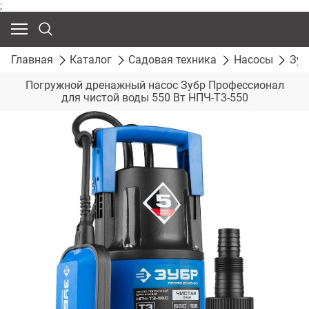
;
Главная
Каталог
Садовая техника
Насосы
Зуб
Погружной дренажный насос Зубр Профессионал
для чистой воды 550 Вт НПЧ-Т3-550