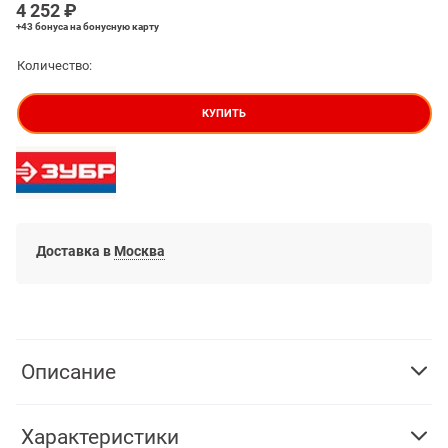
4 252
 ₽
+43 бонуса
на бонусную карту
Количество:
КУПИТЬ
Доставка в
Москва
Описание
Характеристики