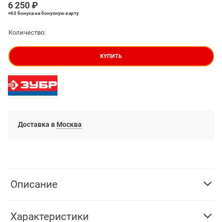
6 250
 ₽
+63 бонуса
на бонусную карту
Количество:
КУПИТЬ
Доставка в
Москва
Описание
Характеристики