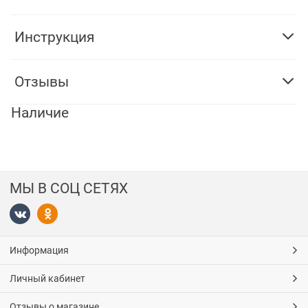
Инструкция
Отзывы
Наличие
МЫ В СОЦ СЕТЯХ
Информация
Личный кабинет
Отзывы о магазине