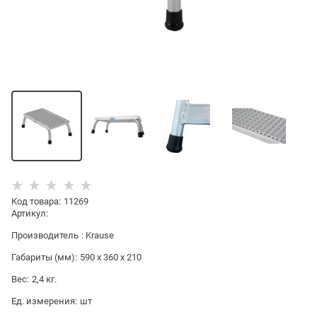
Код товара
:
11269
Артикул:
Производитель
:
Krause
Габариты (мм):
590 x 360 x 210
Вес:
2,4
кг.
Ед. измерения:
шт