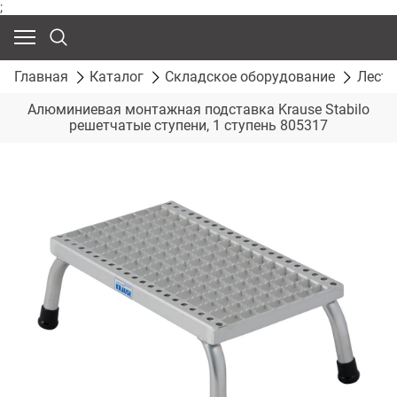
;
Главная
Каталог
Складское оборудование
Лест
Алюминиевая монтажная подставка Krause Stabilo
решетчатые ступени, 1 ступень 805317