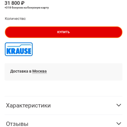
31 800
 ₽
+318 бонусов
на бонусную карту
Количество:
КУПИТЬ
Доставка в
Москва
Характеристики
Отзывы