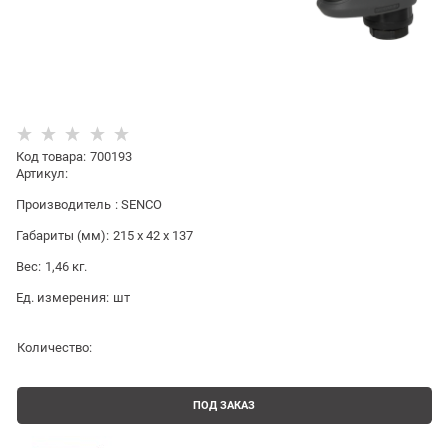
Код товара
:
700193
Артикул:
Производитель
:
SENCO
Габариты (мм):
215 x 42 x 137
Вес:
1,46
кг.
Ед. измерения:
шт
Количество:
ПОД ЗАКАЗ