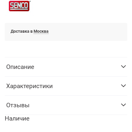
Доставка в
Москва
Описание
Характеристики
Отзывы
Наличие