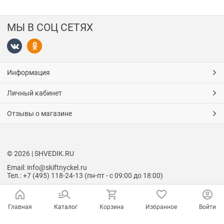
МЫ В СОЦ СЕТЯХ
Информация
Личный кабинет
Отзывы о магазине
© 2026 | SHVEDIK.RU
Email: info@skiftnyckel.ru
Тел.: +7 (495) 118-24-13 (пн-пт - с 09:00 до 18:00)
Главная
Каталог
Корзина
Избранное
Войти