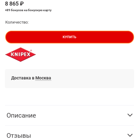
8 865
 ₽
+89 бонусов
на бонусную карту
Количество:
КУПИТЬ
Доставка в
Москва
Описание
Отзывы