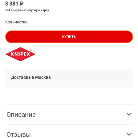
3 381
 ₽
+34 бонуса
на бонусную карту
Количество:
КУПИТЬ
Доставка в
Москва
Описание
Отзывы