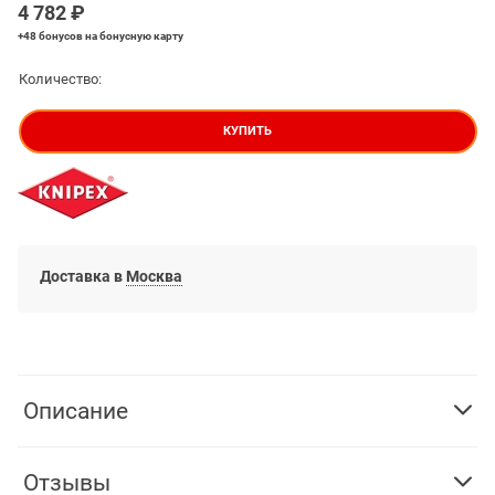
4 782
 ₽
+48 бонусов
на бонусную карту
Количество:
КУПИТЬ
Доставка в
Москва
Описание
Отзывы