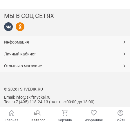
МЫ В СОЦ СЕТЯХ
Информация
Личный кабинет
Отзывы о магазине
© 2026 | SHVEDIK.RU
Email: info@skiftnyckel.ru
Тел.: +7 (495) 118-24-13 (пн-пт - с 09:00 до 18:00)
Главная
Каталог
Корзина
Избранное
Войти