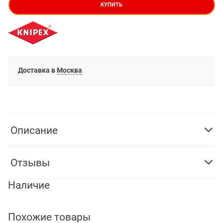
КУПИТЬ
Доставка в
Москва
Описание
Отзывы
Наличие
Похожие товары