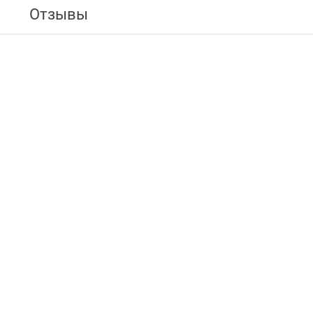
Отзывы