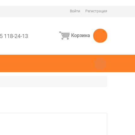
Войти
Регистрация
Корзина
5 118-24-13