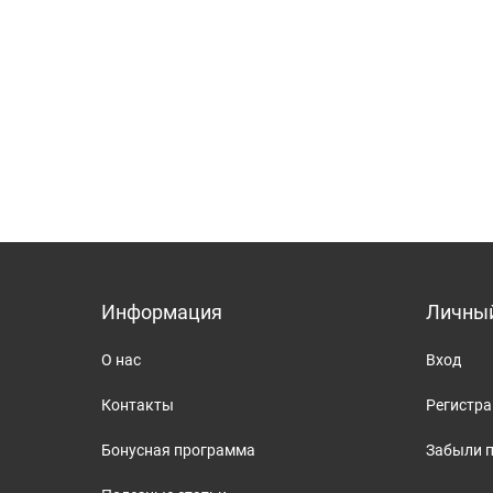
Информация
Личный
О нас
Вход
Контакты
Регистр
Бонусная программа
Забыли 