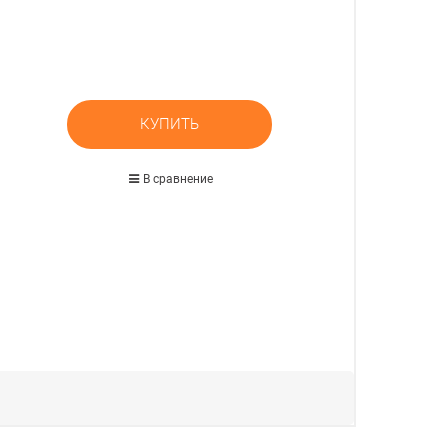
КУПИТЬ
В сравнение