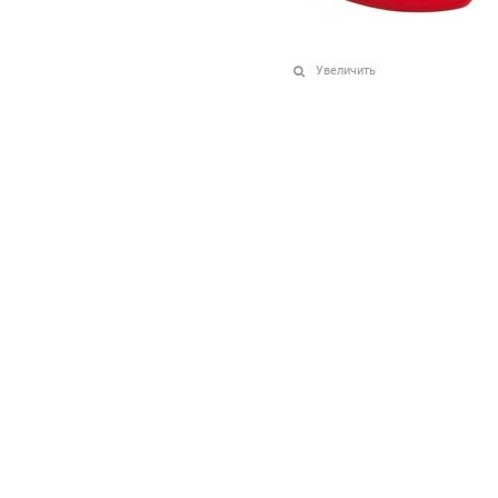
Увеличить