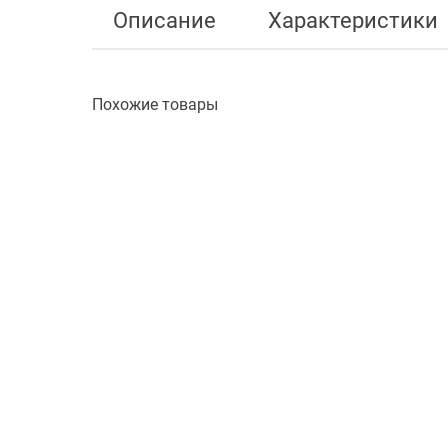
Описание
Характеристики
Похожие товары