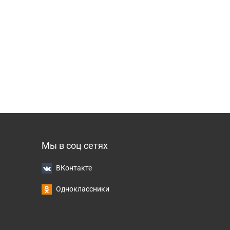
Мы в соц сетях
ВКонтакте
Одноклассники