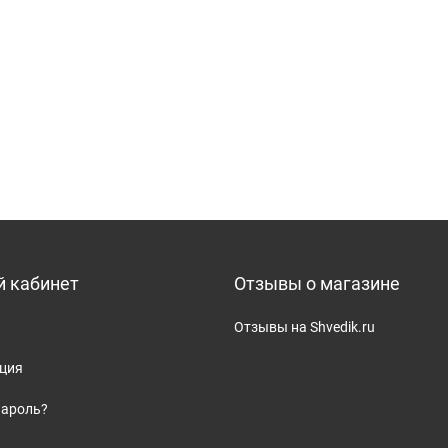
 кабинет
Отзывы о магазине
Отзывы на Shvedik.ru
ация
пароль?