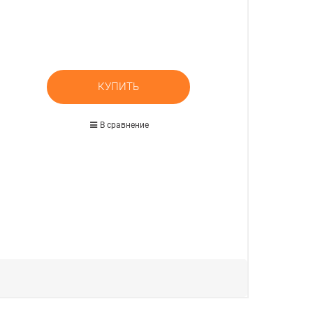
КУПИТЬ
В сравнение