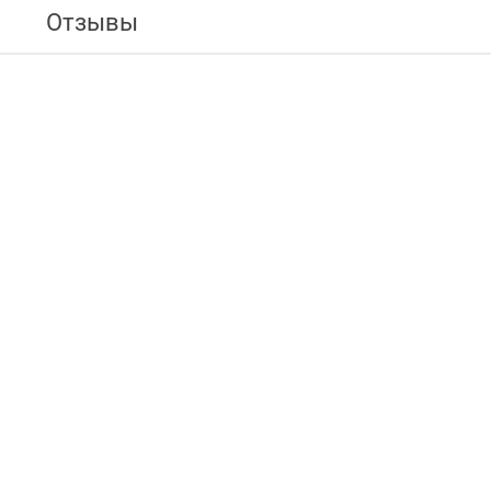
Отзывы