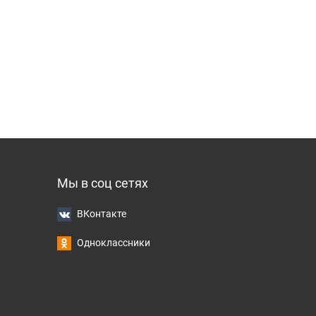
Мы в соц сетях
ВКонтакте
Одноклассники