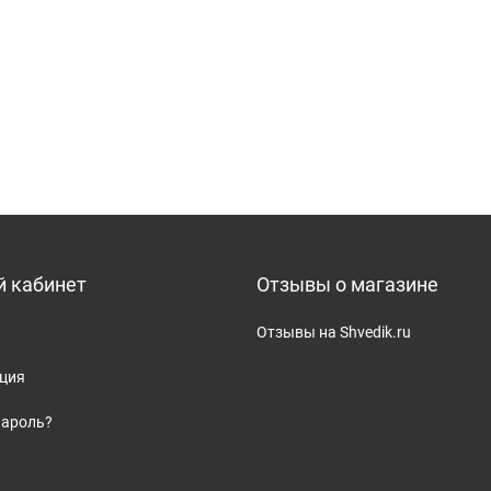
 кабинет
Отзывы о магазине
Отзывы на Shvedik.ru
ация
пароль?