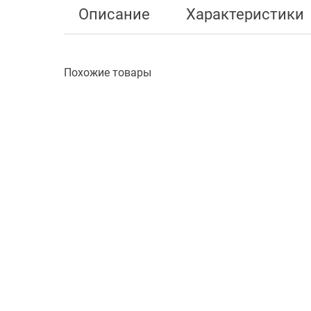
Описание
Характеристики
Похожие товары