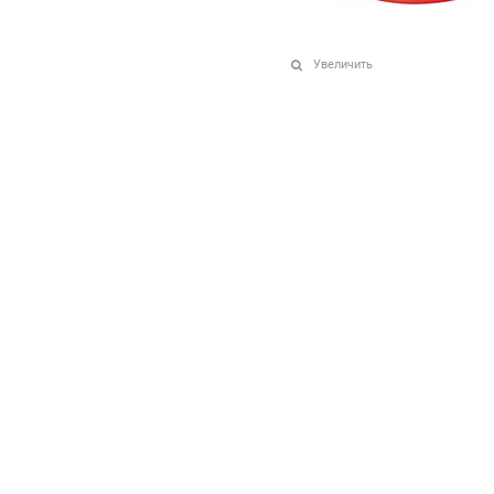
Увеличить