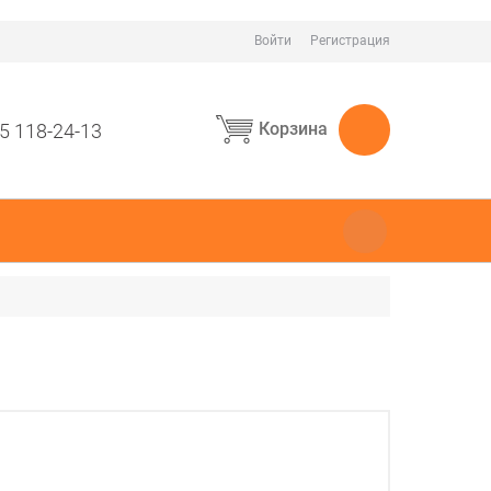
Войти
Регистрация
Корзина
5 118-24-13