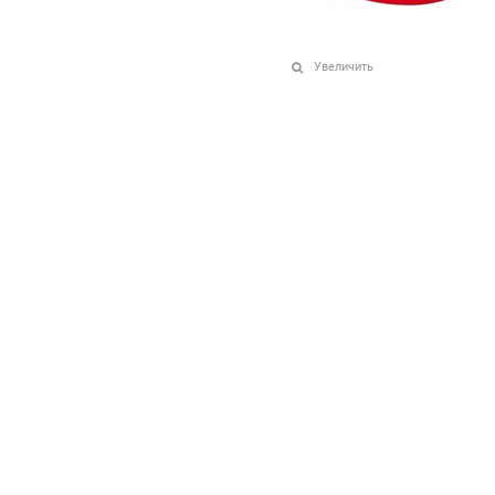
Увеличить