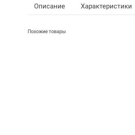
Описание
Характеристики
Похожие товары