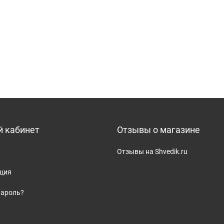
 кабинет
Отзывы о магазине
Отзывы на Shvedik.ru
ация
пароль?