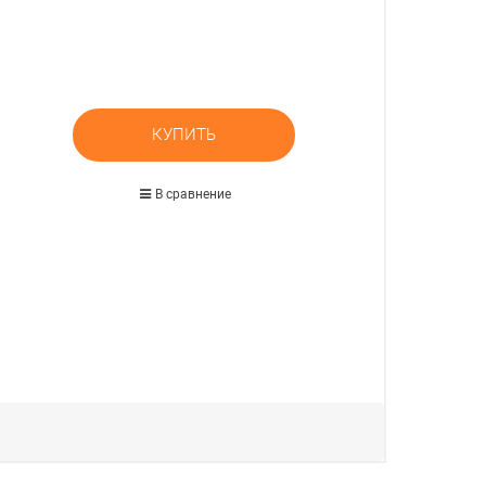
КУПИТЬ
В сравнение