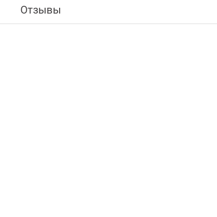
Отзывы