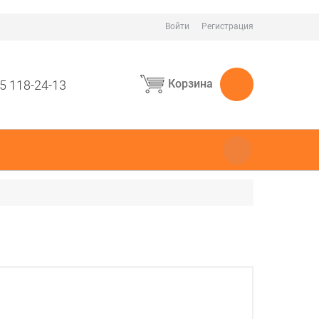
Войти
Регистрация
Корзина
5 118-24-13