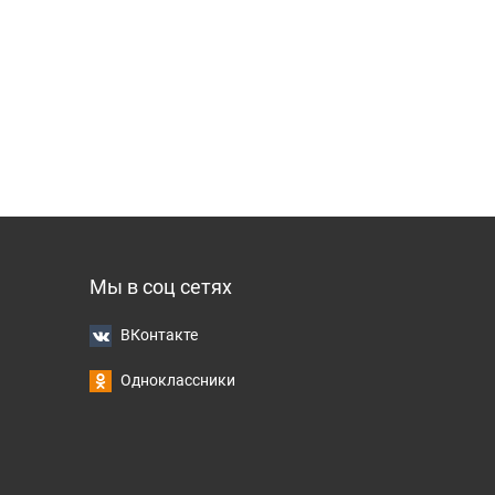
Мы в соц сетях
ВКонтакте
Одноклассники