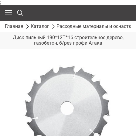
;
Главная
Каталог
Расходные материалы и оснастка
Диск пильный 190*12T*16 строительное.дерево,
газобетон, б/рез профи Атака