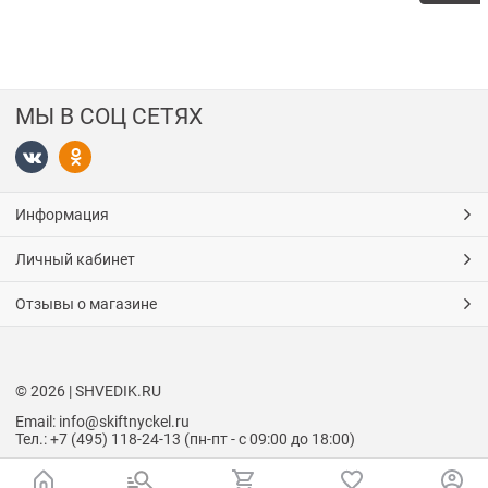
МЫ В СОЦ СЕТЯХ
Информация
Личный кабинет
Отзывы о магазине
© 2026 | SHVEDIK.RU
Email: info@skiftnyckel.ru
Тел.: +7 (495) 118-24-13 (пн-пт - с 09:00 до 18:00)