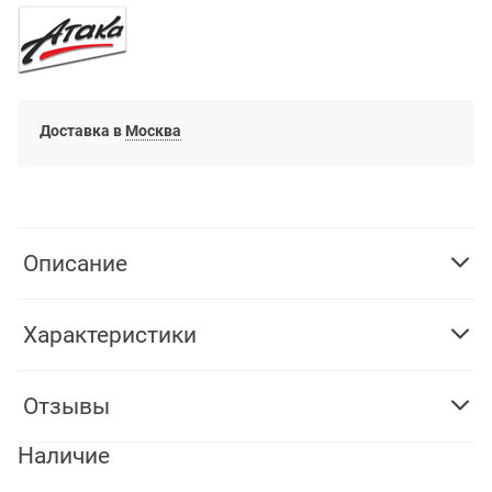
Доставка в
Москва
Описание
Характеристики
Отзывы
Наличие