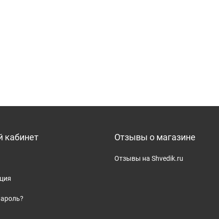
 кабинет
Отзывы о магазине
Отзывы на Shvedik.ru
ация
пароль?