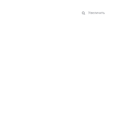
Увеличить