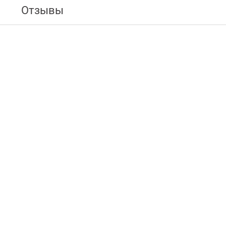
Отзывы