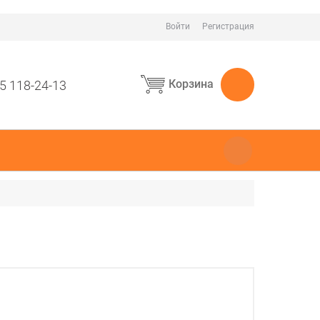
Войти
Регистрация
Корзина
5 118-24-13