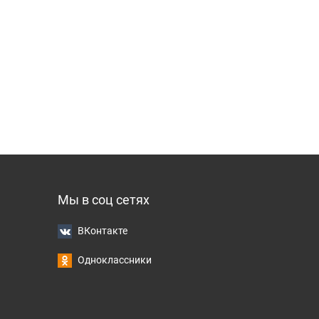
Мы в соц сетях
ВКонтакте
Одноклассники