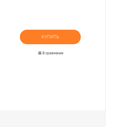
КУПИТЬ
В сравнение