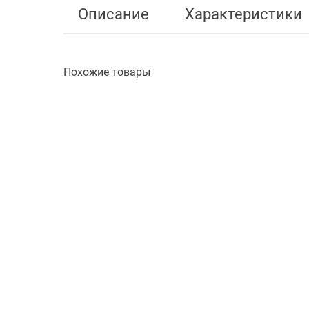
Описание
Характеристики
Похожие товары