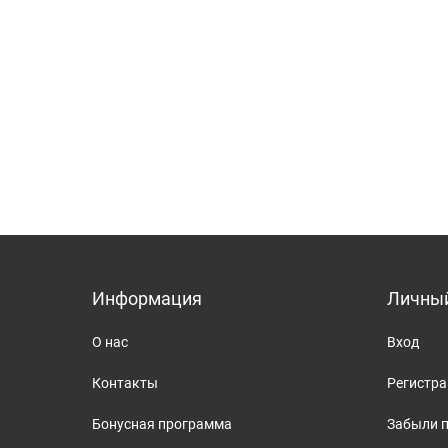
Информация
Личный
О нас
Вход
Контакты
Регистр
Бонусная программа
Забыли 