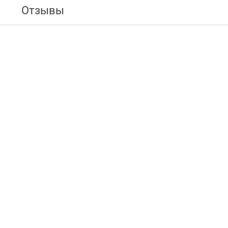
Отзывы