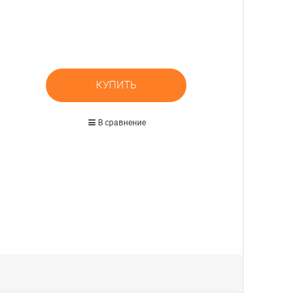
КУПИТЬ
В сравнение