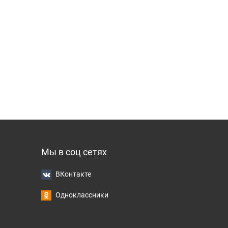
Мы в соц сетях
ВКонтакте
Одноклассники