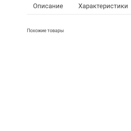
Описание
Характеристики
Похожие товары