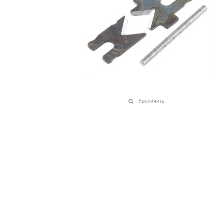
Увеличить