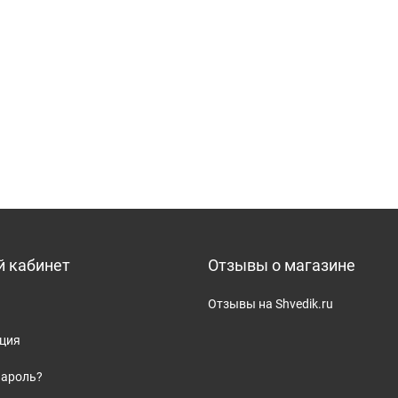
 кабинет
Отзывы о магазине
Отзывы на Shvedik.ru
ация
пароль?