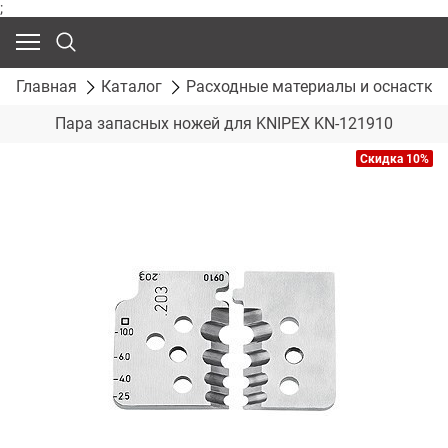
;
Главная
Каталог
Расходные материалы и оснастка
Пара запасных ножей для KNIPEX KN-121910
Скидка 10%