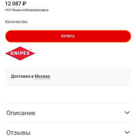
12 087
 ₽
+121 бонус
на бонусную карту
Количество:
КУПИТЬ
Доставка в
Москва
Описание
Отзывы