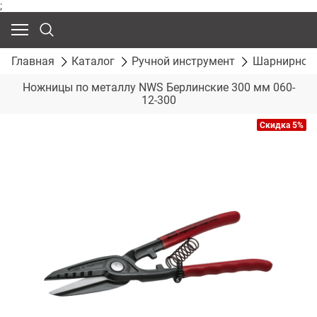
;
Главная
Каталог
Ручной инструмент
Шарнирно-г
Ножницы по металлу NWS Берлинские 300 мм 060-
12-300
Скидка 5%