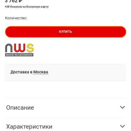
3 762
 ₽
+38 бонусов
на бонусную карту
Количество:
КУПИТЬ
Доставка в
Москва
Описание
Характеристики