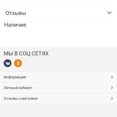
Отзывы
Наличие
МЫ В СОЦ СЕТЯХ
Информация
Личный кабинет
Отзывы о магазине