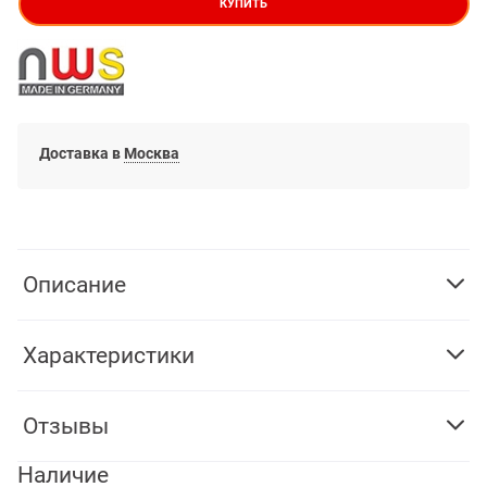
КУПИТЬ
Доставка в
Москва
Описание
Характеристики
Отзывы
Наличие