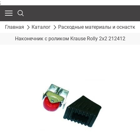
;
Главная
Каталог
Расходные материалы и оснастка
Наконечник с роликом Krause Rolly 2х2 212412