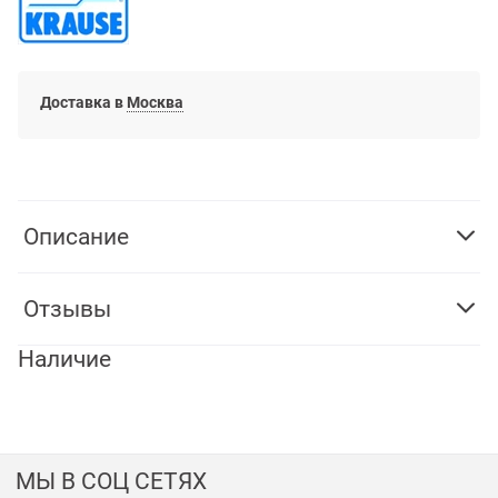
Доставка в
Москва
Описание
Отзывы
Наличие
МЫ В СОЦ СЕТЯХ