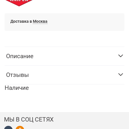
Доставка в
Москва
Описание
Отзывы
Наличие
МЫ В СОЦ СЕТЯХ