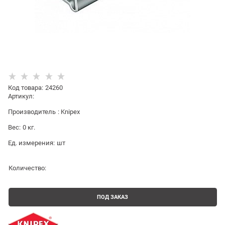
Код товара
:
24260
Артикул:
Производитель
:
Knipex
Вес:
0
кг.
Ед. измерения:
шт
Количество:
ПОД ЗАКАЗ