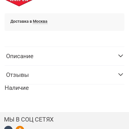
Доставка в
Москва
Описание
Отзывы
Наличие
МЫ В СОЦ СЕТЯХ