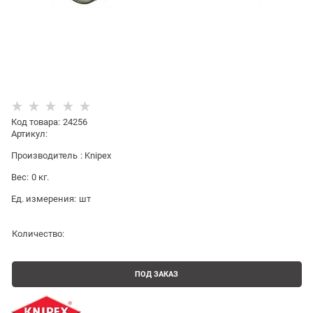
Код товара
:
24256
Артикул:
Производитель
:
Knipex
Вес:
0
кг.
Ед. измерения:
шт
Количество:
ПОД ЗАКАЗ