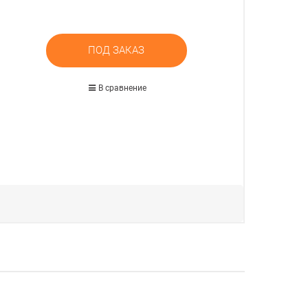
ПОД ЗАКАЗ
В сравнение