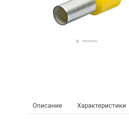
Увеличить
Описание
Характеристики