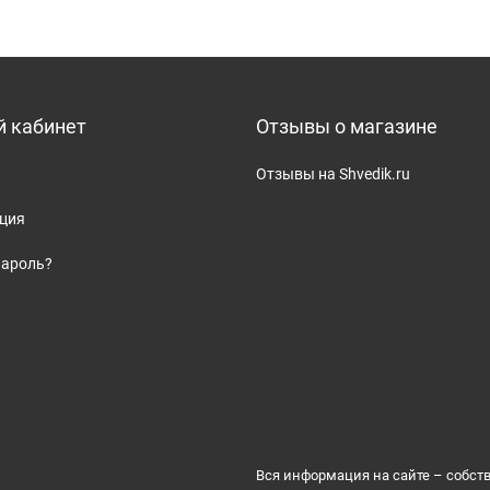
 кабинет
Отзывы о магазине
Отзывы на Shvedik.ru
ация
пароль?
Вся информация на сайте – собст