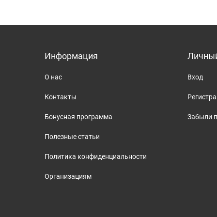
Информация
Личный
О нас
Вход
Контакты
Регистр
Бонусная программа
Забыли 
Полезные статьи
Политика конфиденциальности
Организациям