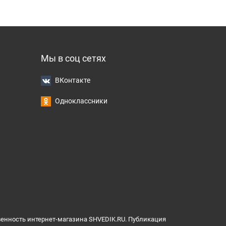
Мы в соц сетях
ВКонтакте
Одноклассники
венность интернет-магазина SHVEDIK.RU. Публикация