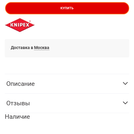
КУПИТЬ
Доставка в
Москва
Описание
Отзывы
Наличие