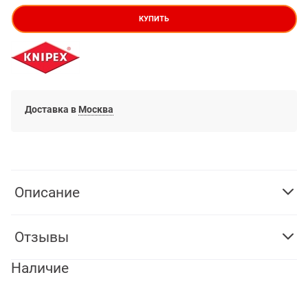
КУПИТЬ
Доставка в
Москва
Описание
Отзывы
Наличие