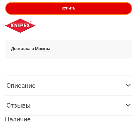
КУПИТЬ
Доставка в
Москва
Описание
Отзывы
Наличие