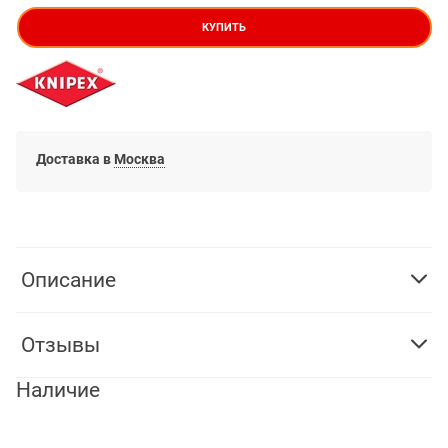
КУПИТЬ
Доставка в
Москва
Описание
Отзывы
Наличие