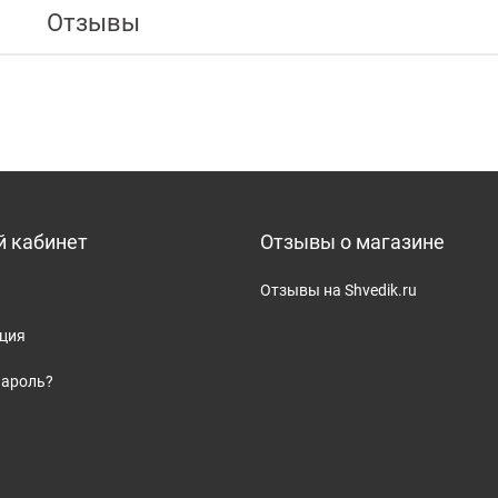
Отзывы
 кабинет
Отзывы о магазине
Отзывы на Shvedik.ru
ация
пароль?