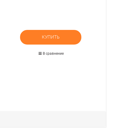
КУПИТЬ
В сравнение