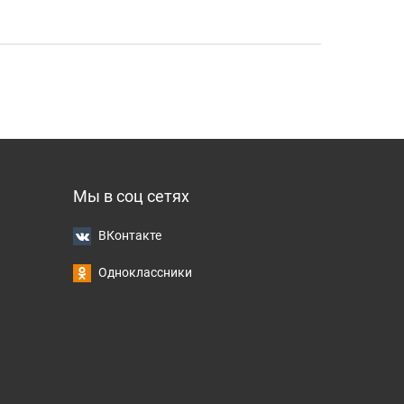
Мы в соц сетях
ВКонтакте
Одноклассники