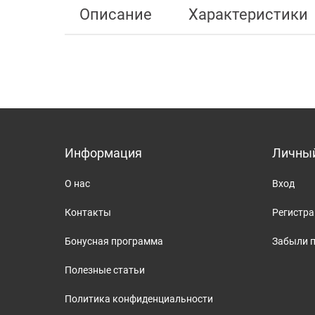
Описание
Характеристики
Информация
Личный
О нас
Вход
Контакты
Регистр
Бонусная программа
Забыли 
Полезные статьи
Политика конфиденциальности