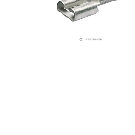
Увеличить