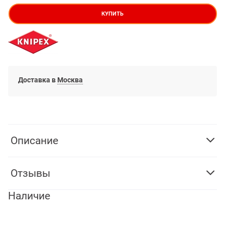
КУПИТЬ
Доставка в
Москва
Описание
Отзывы
Наличие