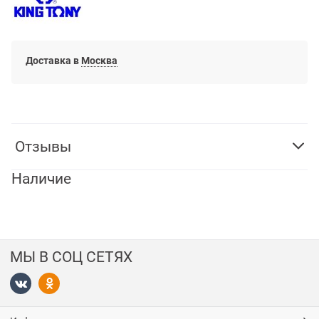
Доставка в
Москва
Отзывы
Наличие
МЫ В СОЦ СЕТЯХ