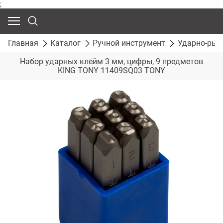
;
Главная
Каталог
Ручной инструмент
Ударно-рыч
Набор ударных клейм 3 мм, цифры, 9 предметов
KING TONY 11409SQ03 TONY