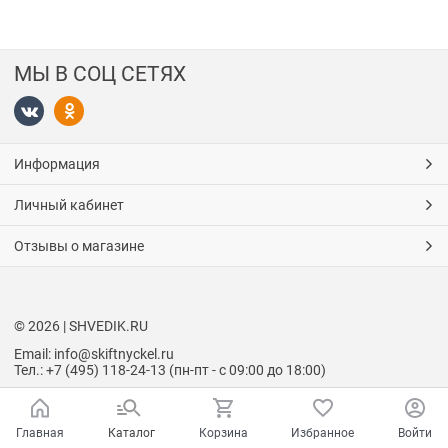
МЫ В СОЦ СЕТЯХ
Информация
Личный кабинет
Отзывы о магазине
© 2026 | SHVEDIK.RU
Email: info@skiftnyckel.ru
Тел.: +7 (495) 118-24-13 (пн-пт - с 09:00 до 18:00)
Главная
Каталог
Корзина
Избранное
Войти