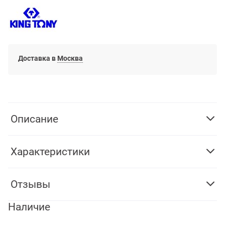
Доставка в
Москва
Описание
Характеристики
Отзывы
Наличие