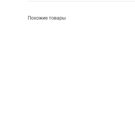
Похожие товары