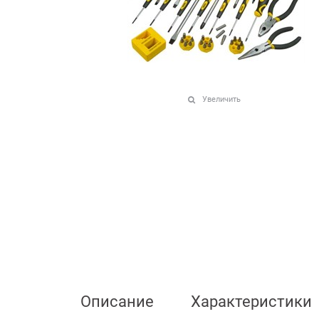
Увеличить
Описание
Характеристики