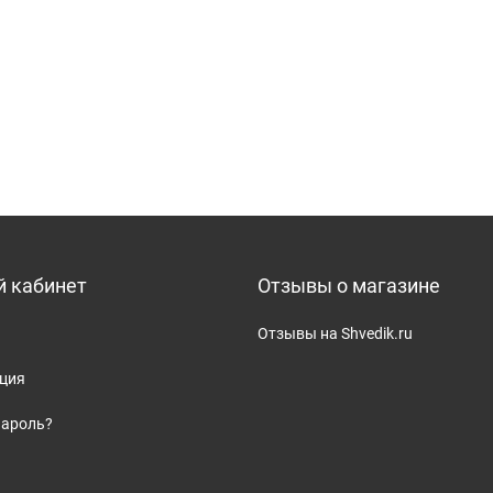
 кабинет
Отзывы о магазине
Отзывы на Shvedik.ru
ация
пароль?