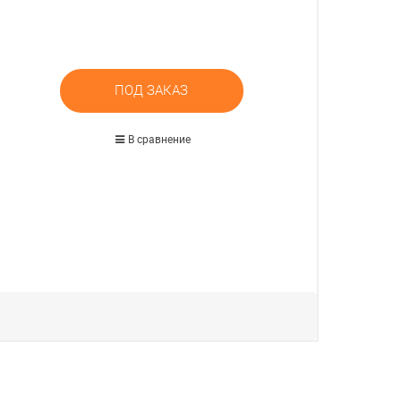
ПОД ЗАКАЗ
В сравнение