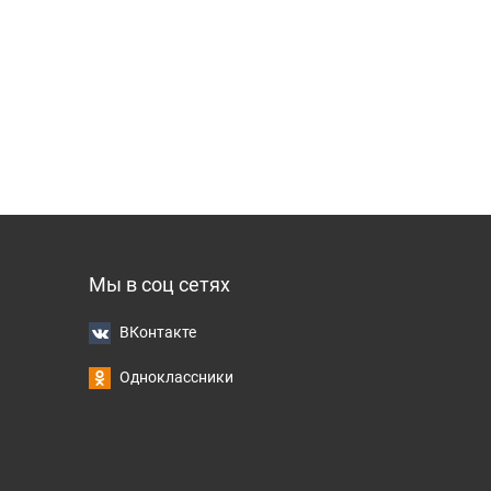
Мы в соц сетях
ВКонтакте
Одноклассники