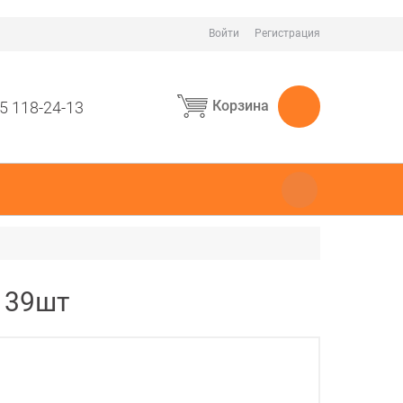
Войти
Регистрация
Корзина
5 118-24-13
4 39шт