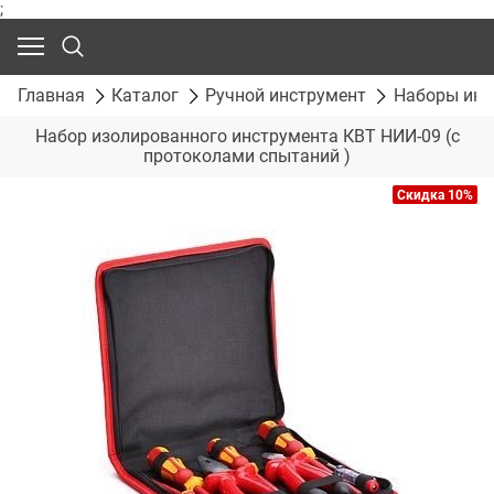
;
Главная
Каталог
Ручной инструмент
Наборы инс
Набор изолированного инструмента КВТ НИИ-09 (с
протоколами спытаний )
Скидка 10%