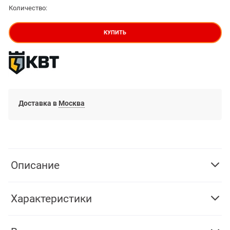
Количество:
КУПИТЬ
Доставка в
Москва
Описание
Характеристики