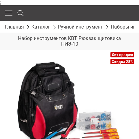
;
Главная
Каталог
Ручной инструмент
Наборы инс
Набор инструментов КВТ Рюкзак щитовика
НИЭ-10
Хит продаж
Скидка 28%