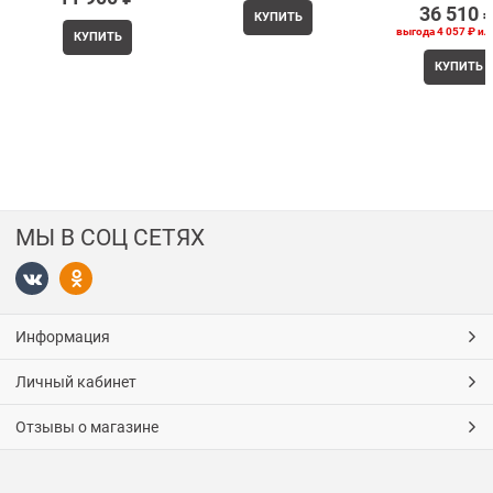
36 510
 
КУПИТЬ
выгода
4 057 ₽
ил
КУПИТЬ
КУПИТЬ
МЫ В СОЦ СЕТЯХ
Информация
Личный кабинет
Отзывы о магазине