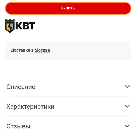
КУПИТЬ
Доставка в
Москва
Описание
Характеристики
Отзывы