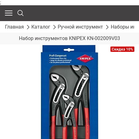
;
Главная
Каталог
Ручной инструмент
Наборы инс
Набор инструментов KNIPEX KN-002009V03
Скидка 10%