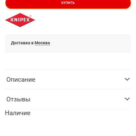
КУПИТЬ
Доставка в
Москва
Описание
Отзывы
Наличие