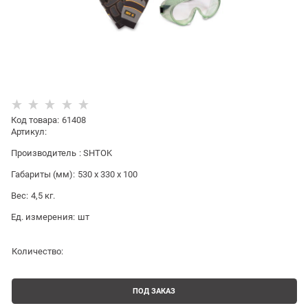
Код товара
:
61408
Артикул:
Производитель
:
SHTOK
Габариты (мм):
530 x 330 x 100
Вес:
4,5
кг.
Ед. измерения:
шт
Количество:
ПОД ЗАКАЗ