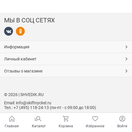
МЫ В СОЦ СЕТЯХ
Информация
Личный кабинет
Отзывы о магазине
© 2026 | SHVEDIK.RU
Email: info@skiftnyckel.ru
Тел.: +7 (495) 118-24-13 (пн-пт - с 09:00 до 18:00)
Главная
Каталог
Корзина
Избранное
Войти