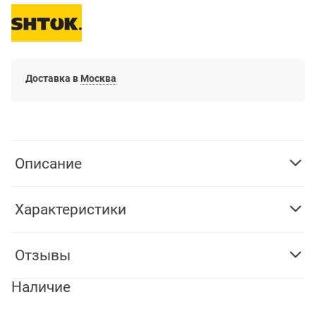
Доставка в
Москва
Описание
Характеристики
Отзывы
Наличие