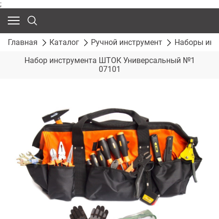
;
Главная
Каталог
Ручной инструмент
Наборы инс
Набор инструмента ШТОК Универсальный №1
07101