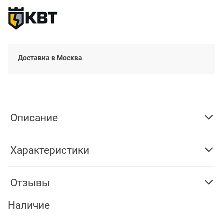
Доставка в
Москва
Описание
Характеристики
Отзывы
Наличие