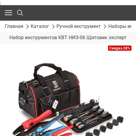
;
Главная
Каталог
Ручной инструмент
Наборы инс
Набор инструментов КВТ НИЭ-06 Щитовик эксперт
Скидка 28%