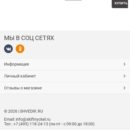
КУПИТЬ
МЫ В СОЦ СЕТЯХ
Информация
Личный кабинет
Отзывы о магазине
© 2026 | SHVEDIK.RU
Email: info@skiftnyckel.ru
Тел.: +7 (495) 118-24-13 (пн-пт - с 09:00 до 18:00)