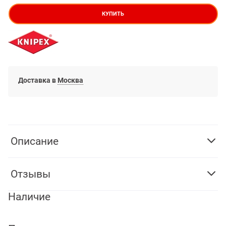
КУПИТЬ
Доставка в
Москва
Описание
Отзывы
Наличие