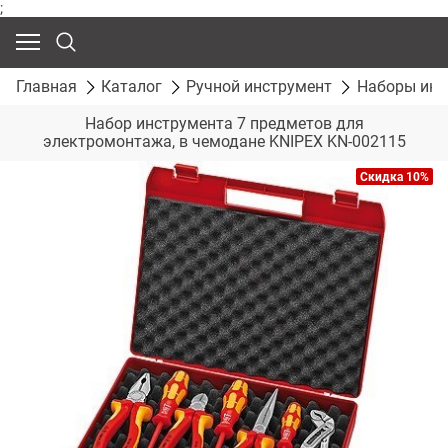
;
Главная
Каталог
Ручной инструмент
Наборы инс
Набор инструмента 7 предметов для
электромонтажа, в чемодане KNIPEX KN-002115
Скидка 10%