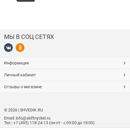
МЫ В СОЦ СЕТЯХ
Информация
Личный кабинет
Отзывы о магазине
© 2026 | SHVEDIK.RU
Email: info@skiftnyckel.ru
Тел.: +7 (495) 118-24-13 (пн-пт - с 09:00 до 18:00)