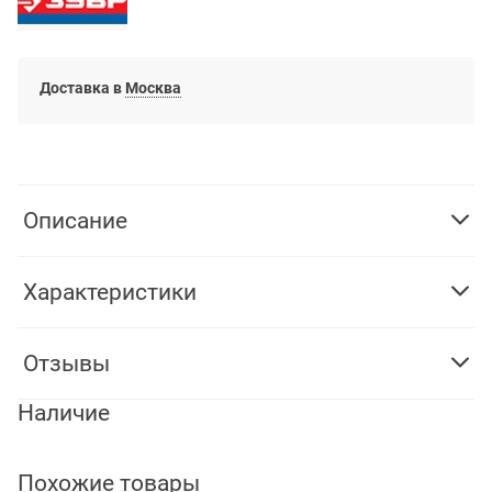
Доставка в
Москва
Описание
Характеристики
Отзывы
Наличие
Похожие товары