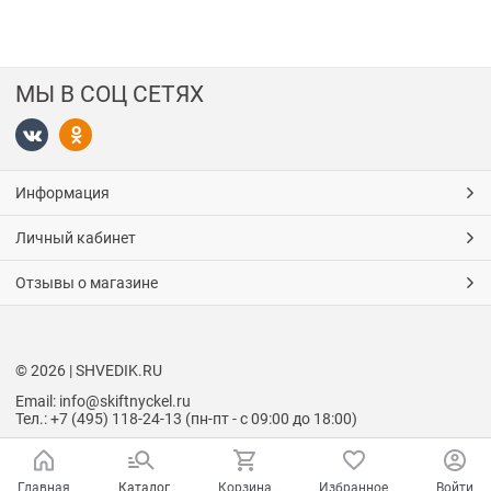
МЫ В СОЦ СЕТЯХ
Информация
Личный кабинет
Отзывы о магазине
© 2026 | SHVEDIK.RU
Email: info@skiftnyckel.ru
Тел.: +7 (495) 118-24-13 (пн-пт - с 09:00 до 18:00)
Главная
Каталог
Корзина
Избранное
Войти