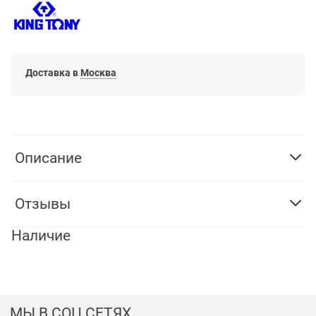
Доставка в
Москва
Описание
Отзывы
Наличие
МЫ В СОЦ СЕТЯХ