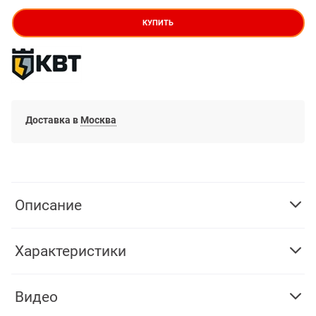
КУПИТЬ
Доставка в
Москва
Описание
Характеристики
Видео