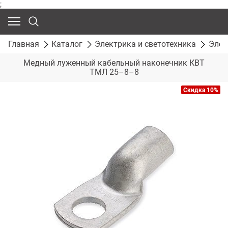
;
Главная
Каталог
Электрика и светотехника
Элек
Медный луженный кабельный наконечник КВТ
ТМЛ 25–8–8
Скидка 10%