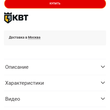
КУПИТЬ
Доставка в
Москва
Описание
Характеристики
Видео