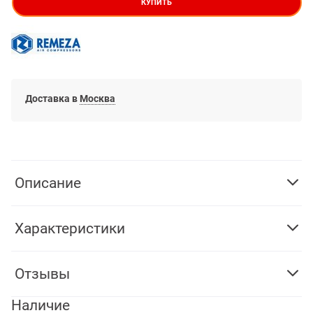
КУПИТЬ
Доставка в
Москва
Описание
Характеристики
Отзывы
Наличие