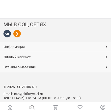
МЫ В СОЦ СЕТЯХ
Информация
Личный кабинет
Отзывы о магазине
© 2026 | SHVEDIK.RU
Email: info@skiftnyckel.ru
Тел.: +7 (495) 118-24-13 (пн-пт - с 09:00 до 18:00)