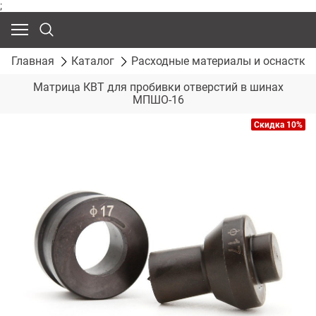
;
Главная
Каталог
Расходные материалы и оснастка
Матрица КВТ для пробивки отверстий в шинах
МПШО-16
Скидка 10%