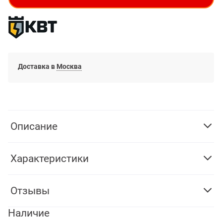
Доставка в
Москва
Описание
Характеристики
Отзывы
Наличие