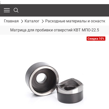
;
Главная
Каталог
Расходные материалы и оснастка
Матрица для пробивки отверстий КВТ МПО-22.5
Скидка 10%