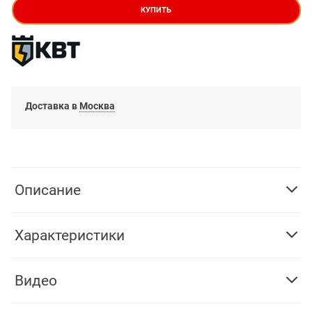
КУПИТЬ
Доставка в
Москва
Описание
Характеристики
Видео