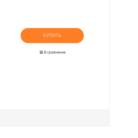
КУПИТЬ
В сравнение