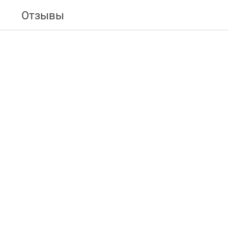
Отзывы