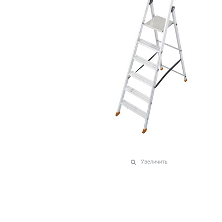
Увеличить