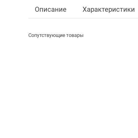
Описание
Характеристики
Сопутствующие товары