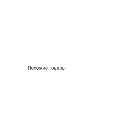
Похожие товары