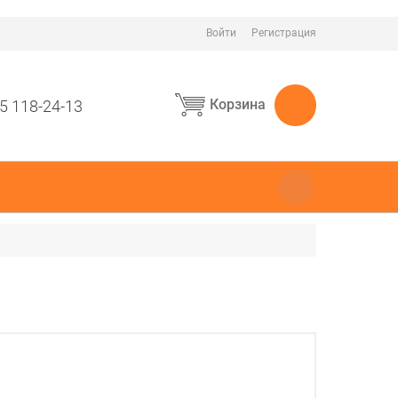
Войти
Регистрация
Корзина
5 118-24-13